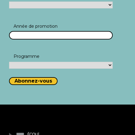
Année de promotion
Programme