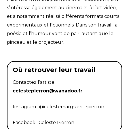
s’intéresse également au cinéma et à l’art vidéo,
et a notamment réalisé différents formats courts
expérimentaux et fictionnels. Dans son travail, la
poésie et l’humour vont de pair, autant que le
pinceau et le projecteur.
Où retrouver leur travail
Contactez l’artiste :
celestepierron@wanadoo.fr
Instagram : @celestemargueritepierron
Facebook : Celeste Pierron