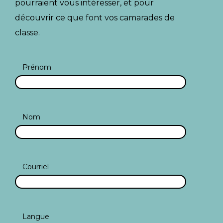
pourraient vous intéresser, et pour
découvrir ce que font vos camarades de
classe.
Prénom
Nom
Courriel
Langue