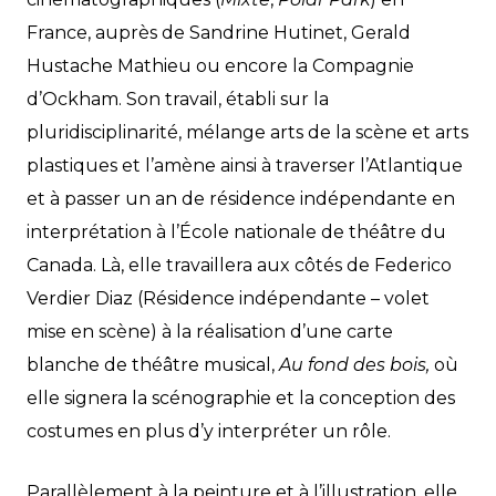
France, auprès de Sandrine Hutinet, Gerald
Hustache Mathieu ou encore la Compagnie
d’Ockham. Son travail, établi sur la
pluridisciplinarité, mélange arts de la scène et arts
plastiques et l’amène ainsi à traverser l’Atlantique
et à passer un an de résidence indépendante en
interprétation à l’École nationale de théâtre du
Canada. Là, elle travaillera aux côtés de Federico
Verdier Diaz (Résidence indépendante – volet
mise en scène) à la réalisation d’une carte
blanche de théâtre musical,
Au fond des bois,
où
elle signera la scénographie et la conception des
costumes en plus d’y interpréter un rôle.
Parallèlement à la peinture et à l’illustration, elle