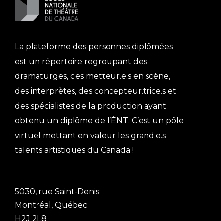
La plateforme des personnes diplômées
est un répertoire regroupant des
dramaturges, des metteur.e.s en scène,
des interprètes, des concepteur.trice.s et
des spécialistes de la production ayant
obtenu un diplôme de l’ÉNT. C’est un pôle
virtuel mettant en valeur les grand.e.s
talents artistiques du Canada !
5030, rue Saint-Denis
Montréal, Québec
H2J 2L8